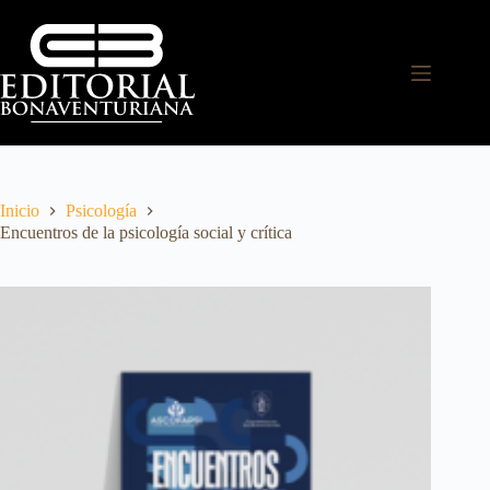
Inicio
Psicología
Encuentros de la psicología social y crítica