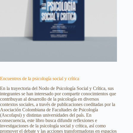
Encuentros de la psicología social y crítica
En la trayectoria del Nodo de Psicología Social y Crítica, sus
integrantes se han interesado por compartir conocimientos que
contribuyan al desarrollo de la psicología en diversos
contextos sociales, a través de publicaciones coeditadas por la
Asociación Colombiana de Facultades de Psicología
(Ascofapsi) y distintas universidades del país. En
consecuencia, este libro busca difundir reflexiones e
investigaciones de la psicología social y crítica, así como
promover el debate y las acciones transformadoras en espacios