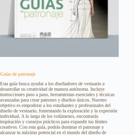
Guías de patronaje
Esta guía busca ayudar a los diseñadores de vestuario a
desarrollar su creatividad de manera autónoma. Incluye
instrucciones paso a paso, herramientas esenciales y técnicas
avanzadas para crear patrones y diseños únicos. Nuestro
objetivo es empoderar a los estudiantes y profesionales del
diseño de vestuario, fomentando la exploración y la expresión
individual. A lo largo de los volúmenes, encontrarás
inspiración y consejos prácticos para expandir tus límites
creativos. Con esta guía, podrás dominar el patronaje y
alcanzar tu máximo potencial en el mundo del diseño de