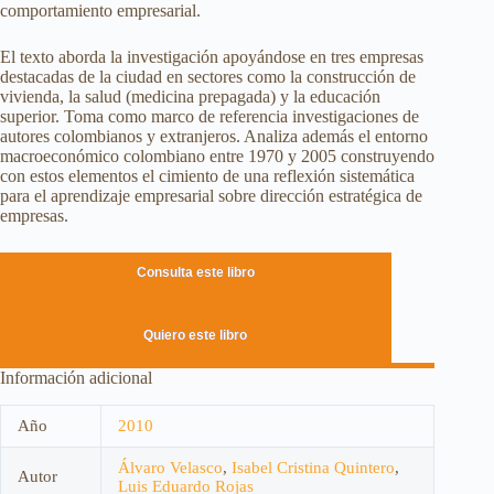
comportamiento empresarial.
El texto aborda la investigación apoyándose en tres empresas
destacadas de la ciudad en sectores como la construcción de
vivienda, la salud (medicina prepagada) y la educación
superior. Toma como marco de referencia investigaciones de
autores colombianos y extranjeros. Analiza además el entorno
macroeconómico colombiano entre 1970 y 2005 construyendo
con estos elementos el cimiento de una reflexión sistemática
para el aprendizaje empresarial sobre dirección estratégica de
empresas.
Consulta este libro
Quiero este libro
Información adicional
Año
2010
Álvaro Velasco
,
Isabel Cristina Quintero
,
Autor
Luis Eduardo Rojas