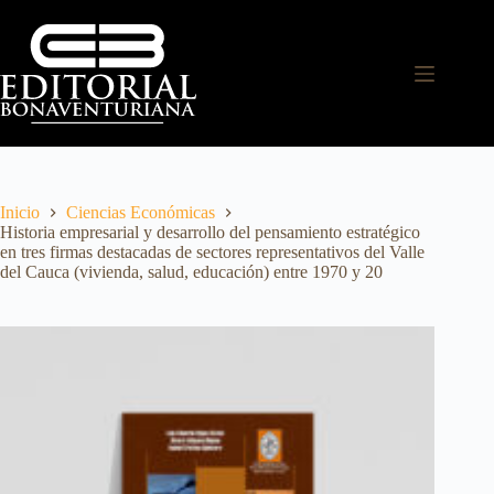
Inicio
Ciencias Económicas
Historia empresarial y desarrollo del pensamiento estratégico
en tres firmas destacadas de sectores representativos del Valle
del Cauca (vivienda, salud, educación) entre 1970 y 20