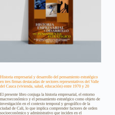
Historia empresarial y desarrollo del pensamiento estratégico
en tres firmas destacadas de sectores representativos del Valle
del Cauca (vivienda, salud, educación) entre 1970 y 20
El presente libro conjuga la historia empresarial, el entorno
macroeconómico y el pensamiento estratégico como objeto de
investigación en el contexto temporal y geográfico de la
ciudad de Cali, lo que implica comprender factores de orden
socioeconómico y administrativo que inciden en el