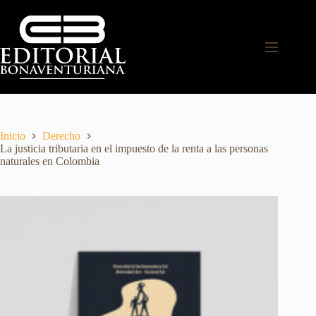
Inicio
Derecho
La justicia tributaria en el impuesto de la renta a las personas
naturales en Colombia