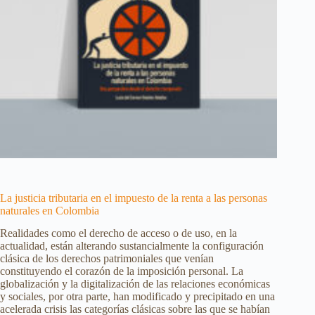
La justicia tributaria en el impuesto de la renta a las personas
naturales en Colombia
Realidades como el derecho de acceso o de uso, en la
actualidad, están alterando sustancialmente la configuración
clásica de los derechos patrimoniales que venían
constituyendo el corazón de la imposición personal. La
globalización y la digitalización de las relaciones económicas
y sociales, por otra parte, han modificado y precipitado en una
acelerada crisis las categorías clásicas sobre las que se habían