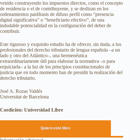
venido construyendo los impuestos directos, como el concepto
de residencia o el de contribuyente, y se deslizan en los
ordenamientos paráfrasis de difuso perfil como “presencia
digital significativa” o “beneficiario efectivo”, de una
indudable potencialidad en la configuración del deber de
contribuir.
Este riguroso y exquisito estudio ha de ofrecer, sin duda, a los
profesionales del derecho tributario de lengua española –a un
lado y otro del Atlántico–, una hermenéutica
extraordinariamente útil para elaborar la normativa –o para
enjuiciarla– a la luz de los principios constitucionales de
justicia que en todo momento han de presidir la realización del
derecho tributario.
José A. Rozas Valdés
Universitat de Barcelona
Coedición: Universidad Libre
Quiero este libro