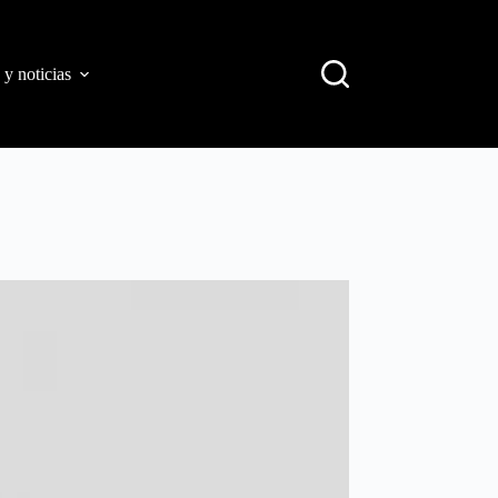
 y noticias