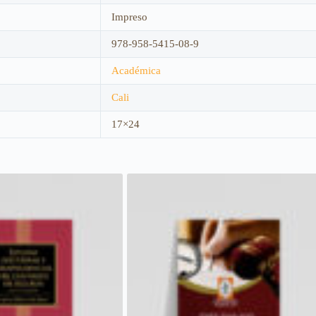
Impreso
978-958-5415-08-9
Académica
Cali
17×24