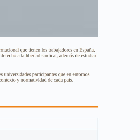
ernacional que tienen los trabajadores en España,
 derecho a la libertad sindical, además de estudiar
es universidades participantes que en entornos
 contexto y normatividad de cada país.