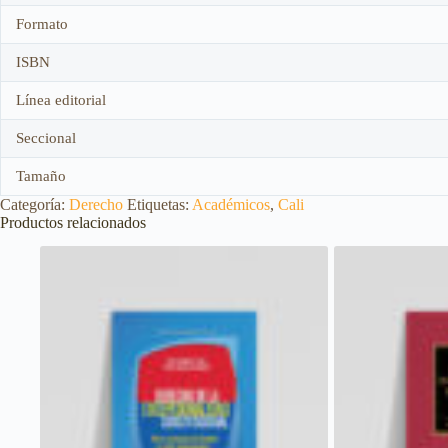
Formato
ISBN
Línea editorial
Seccional
Tamaño
Categoría:
Derecho
Etiquetas:
Académicos
,
Cali
Productos relacionados