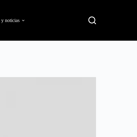
 y noticias