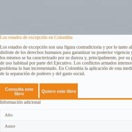
Los estados de excepción en Colombia
Los estados de excepción son una figura contradictoria y por lo tanto al
disfrute de los derechos humanos para garantizar su posterior vigencia 
los mismos se ha caracterizado por su dureza y, principalmente, por su
de uso habitual por parte del Ejecutivo. Los conflictos armados internos
problema lo han incrementado. En Colombia la aplicación de esta medida
de la separación de poderes y del gasto social.
Consulta este
Quiero este libro
libro
Información adicional
Año
Autor