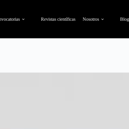
vocatorias
Revistas científicas
Nosotros
Blog