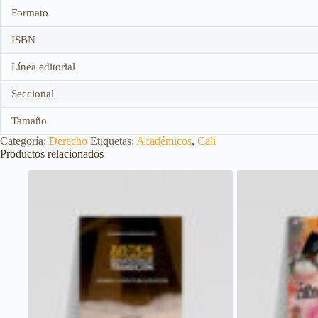
Formato
ISBN
Línea editorial
Seccional
Tamaño
Categoría:
Derecho
Etiquetas:
Académicos
,
Cali
Productos relacionados