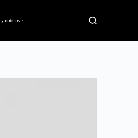
 y noticias