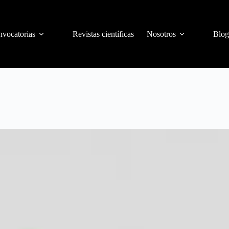
vocatorias
Revistas científicas
Nosotros
Blog