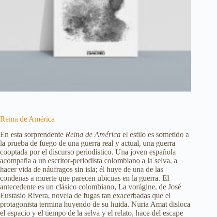
Reina de América
En esta sorprendente
Reina de América
el estilo es sometido a
la prueba de fuego de una guerra real y actual, una guerra
cooptada por el discurso periodístico. Una joven española
acompaña a un escritor-periodista colombiano a la selva, a
hacer vida de náufragos sin isla; él huye de una de las
condenas a muerte que parecen ubicuas en la guerra. El
antecedente es un clásico colombiano, La vorágine, de José
Eustasio Rivera, novela de fugas tan exacerbadas que el
protagonista termina huyendo de su huida. Nuria Amat disloca
el espacio y el tiempo de la selva y el relato, hace del escape