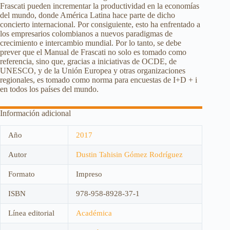
Frascati pueden incrementar la productividad en la economías
del mundo, donde América Latina hace parte de dicho
concierto internacional. Por consiguiente, esto ha enfrentado a
los empresarios colombianos a nuevos paradigmas de
crecimiento e intercambio mundial. Por lo tanto, se debe
prever que el Manual de Frascati no solo es tomado como
referencia, sino que, gracias a iniciativas de OCDE, de
UNESCO, y de la Unión Europea y otras organizaciones
regionales, es tomado como norma para encuestas de I+D + i
en todos los países del mundo.
Información adicional
Año
2017
Autor
Dustin Tahisin Gómez Rodríguez
Formato
Impreso
ISBN
978-958-8928-37-1
Línea editorial
Académica