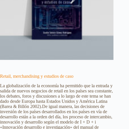
Retail, merchandising y estudios de caso
La globalización de la economía ha permitido que la entrada y
salida de nuevos negocios de retail en los países sea constante,
los debates, foros y discusiones a lo largo de este tema se han
dado desde Europa hasta Estados Unidos y América Latina
(Barea & Billón 2002).De igual manera, las decisiones de
inversión de los países desarrollados en los países en vía de
desarrollo están a la orden del día, los proceso de intercambio,
innovación y desarrollo según el modelo de I + D + i
«Innovación desarrollo e investigación» del manual de