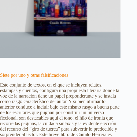
Siete por uno y otras falsificaciones
Este conjunto de textos, en el que se incluyen relatos,
estampas y cuentos, configura una propuesta literaria donde la
voz de la narración tiene un papel preponderante y se instala
como rasgo característico del autor. Y si bien afirmar lo
anterior conduce a incluir bajo este mismo rasgo a buena parte
de los escritores que pugnan por construir un universo
ficcional, son destacables aquí el tono, el hilo de ironía que
recorre las páginas, la cuidada sintaxis y la evidente elección
del recurso del “giro de tuerca” para subvertir lo predecible y
sorprender al lector. Este breve libro de Camilo Herrera es