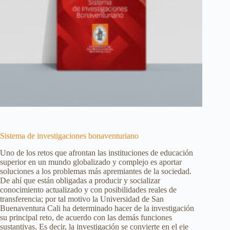
Sistema de investigaciones bonaventuriano
Uno de los retos que afrontan las instituciones de educación
superior en un mundo globalizado y complejo es aportar
soluciones a los problemas más apremiantes de la sociedad.
De ahí que están obligadas a producir y socializar
conocimiento actualizado y con posibilidades reales de
transferencia; por tal motivo la Universidad de San
Buenaventura Cali ha determinado hacer de la investigación
su principal reto, de acuerdo con las demás funciones
sustantivas. Es decir, la investigación se convierte en el eje