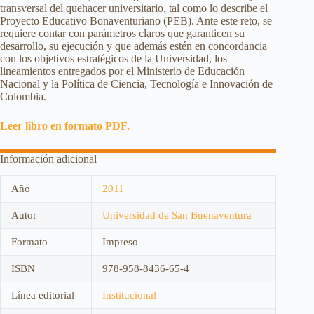
transversal del quehacer universitario, tal como lo describe el
Proyecto Educativo Bonaventuriano (PEB). Ante este reto, se
requiere contar con parámetros claros que garanticen su
desarrollo, su ejecución y que además estén en concordancia
con los objetivos estratégicos de la Universidad, los
lineamientos entregados por el Ministerio de Educación
Nacional y la Política de Ciencia, Tecnología e Innovación de
Colombia.
Leer libro en formato PDF.
Información adicional
Año
2011
Autor
Universidad de San Buenaventura
Formato
Impreso
ISBN
978-958-8436-65-4
Línea editorial
Institucional