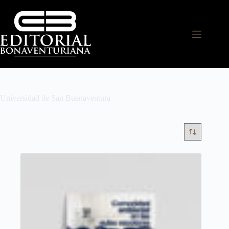
Universidad de San Buenaventura