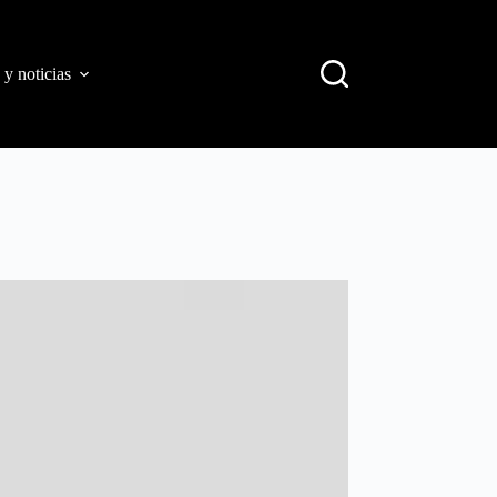
 y noticias