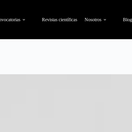
vocatorias
Revistas científicas
Nosotros
Blog