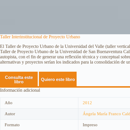
Taller Interinstitucional de Proyecto Urbano
El Taller de Proyecto Urbano de la Universidad del Valle (taller vertic
Taller de Proyecto Urbano de la Universidad de San Buenaventura Cali 
autopista, con el fin de generar una reflexión técnica y conceptual sobre
alternativas y proyectos serían los indicados para la consolidación de 
Consulta este
Quiero este libro
libro
Información adicional
Año
2012
Autor
Ángela María Franco Cal
Formato
Impreso