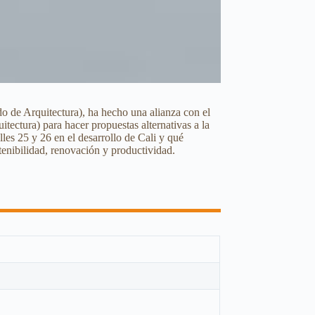
do de Arquitectura), ha hecho una alianza con el
ectura) para hacer propuestas alternativas a la
lles 25 y 26 en el desarrollo de Cali y qué
tenibilidad, renovación y productividad.