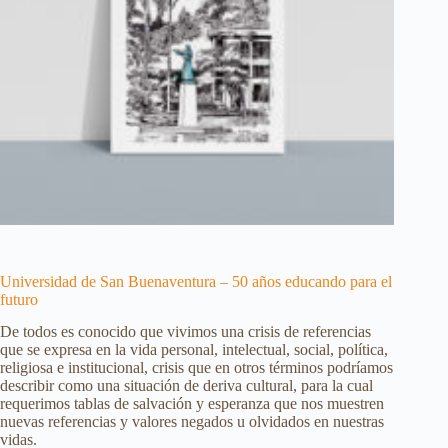
Universidad de San Buenaventura – 50 años educando para el
futuro
De todos es conocido que vivimos una crisis de referencias
que se expresa en la vida personal, intelectual, social, política,
religiosa e institucional, crisis que en otros términos podríamos
describir como una situación de deriva cultural, para la cual
requerimos tablas de salvación y esperanza que nos muestren
nuevas referencias y valores negados u olvidados en nuestras
vidas.