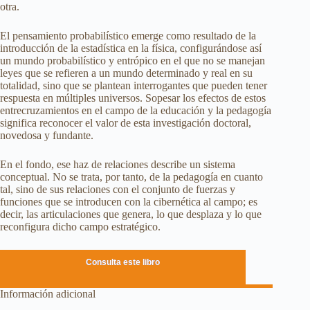
otra.
El pensamiento probabilístico emerge como resultado de la
introducción de la estadística en la física, configurándose así
un mundo probabilístico y entrópico en el que no se manejan
leyes que se refieren a un mundo determinado y real en su
totalidad, sino que se plantean interrogantes que pueden tener
respuesta en múltiples universos. Sopesar los efectos de estos
entrecruzamientos en el campo de la educación y la pedagogía
significa reconocer el valor de esta investigación doctoral,
novedosa y fundante.
En el fondo, ese haz de relaciones describe un sistema
conceptual. No se trata, por tanto, de la pedagogía en cuanto
tal, sino de sus relaciones con el conjunto de fuerzas y
funciones que se introducen con la cibernética al campo; es
decir, las articulaciones que genera, lo que desplaza y lo que
reconfigura dicho campo estratégico.
Consulta este libro
Información adicional