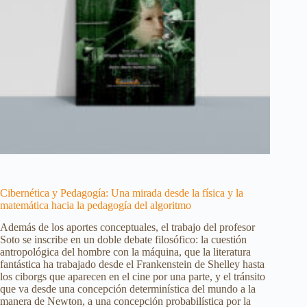
Cibernética y Pedagogía: Una mirada desde la física y la
matemática hacia la pedagogía del algoritmo
Además de los aportes conceptuales, el trabajo del profesor
Soto se inscribe en un doble debate filosófico: la cuestión
antropológica del hombre con la máquina, que la literatura
fantástica ha trabajado desde el Frankenstein de Shelley hasta
los ciborgs que aparecen en el cine por una parte, y el tránsito
que va desde una concepción determinística del mundo a la
manera de Newton, a una concepción probabilística por la