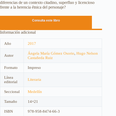
diferencias de un contexto citadino, superfluo y licencioso
frente a la herencia étnica del personaje?
Consulta este libro
Información adicional
Año
2017
Ángela María Gómez Osorio
,
Hugo Nelson
Autor
Castañeda Ruiz
Formato
Impreso
Línea
Literaria
editorial
Seccional
Medellín
Tamaño
14×21
ISBN
978-958-8474-66-3