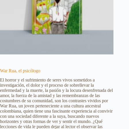
War Rua, el psicólogo
El horror y el sufrimiento de seres vivos sometidos a
investigación, el dolor y el proceso de sobrellevar la
enfermedad y la muerte, la pasión y la locura desenfrenada del
amor, la fuerza de la amistad y las remembranzas de las
costumbres de su comunidad, son los contrastes vividos por
War Rua, un joven perteneciente a una cultura ancestral
colombiana, quien tiene una fascinante experiencia al convivir
con una sociedad diferente a la suya, buscando nuevos
horizontes y otras formas de ver y sentir el mundo. ¿Qué
lecciones de vida le pueden dejar al lector el observar las