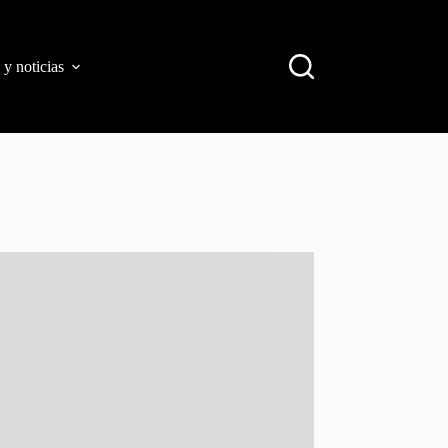
 y noticias