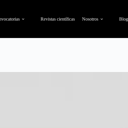
vocatorias
Revistas científicas
Nosotros
Blog