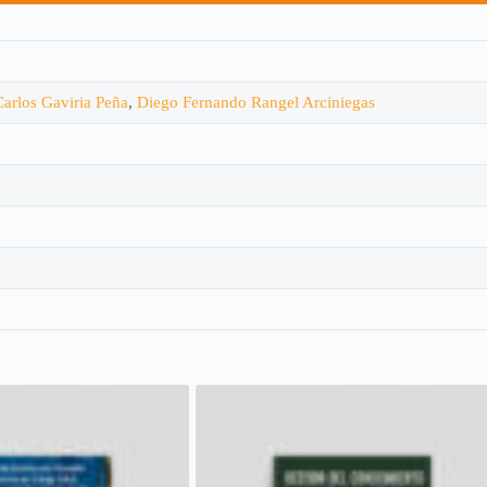
Carlos Gaviria Peña
,
Diego Fernando Rangel Arciniegas