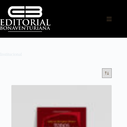
Institucional