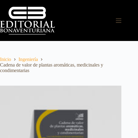
Inicio
Ingeniería
Cadena de valor de plantas aromáticas, medicinales y
condimentarias