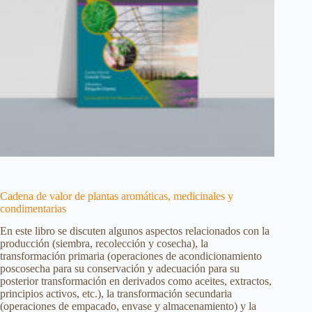
Cadena de valor de plantas aromáticas, medicinales y
condimentarias
En este libro se discuten algunos aspectos relacionados con la
producción (siembra, recolección y cosecha), la
transformación primaria (operaciones de acondicionamiento
poscosecha para su conservación y adecuación para su
posterior transformación en derivados como aceites, extractos,
principios activos, etc.), la transformación secundaria
(operaciones de empacado, envase y almacenamiento) y la