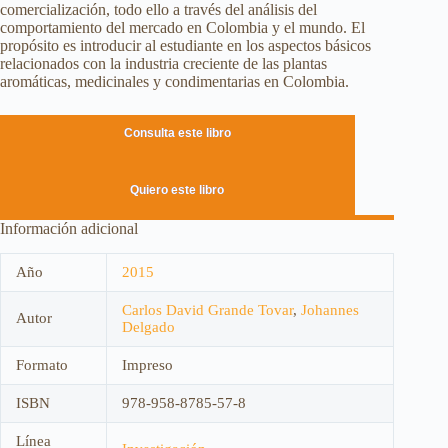
comercialización, todo ello a través del análisis del
comportamiento del mercado en Colombia y el mundo. El
propósito es introducir al estudiante en los aspectos básicos
relacionados con la industria creciente de las plantas
aromáticas, medicinales y condimentarias en Colombia.
Consulta este libro
Quiero este libro
Información adicional
Año
2015
Carlos David Grande Tovar
,
Johannes
Autor
Delgado
Formato
Impreso
ISBN
978-958-8785-57-8
Línea