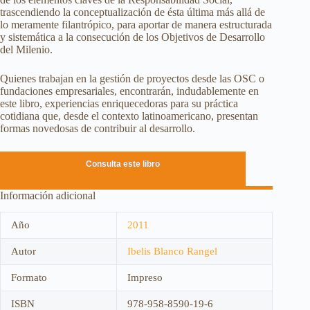
trascendiendo la conceptualización de ésta última más allá de
lo meramente filantrópico, para aportar de manera estructurada
y sistemática a la consecución de los Objetivos de Desarrollo
del Milenio.
Quienes trabajan en la gestión de proyectos desde las OSC o
fundaciones empresariales, encontrarán, indudablemente en
este libro, experiencias enriquecedoras para su práctica
cotidiana que, desde el contexto latinoamericano, presentan
formas novedosas de contribuir al desarrollo.
Consulta este libro
Información adicional
Año
2011
Autor
Ibelis Blanco Rangel
Formato
Impreso
ISBN
978-958-8590-19-6