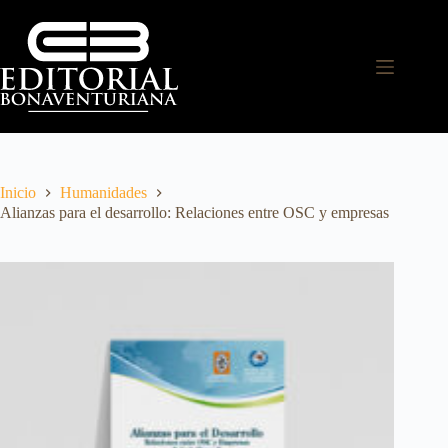
Inicio
Humanidades
Alianzas para el desarrollo: Relaciones entre OSC y empresas