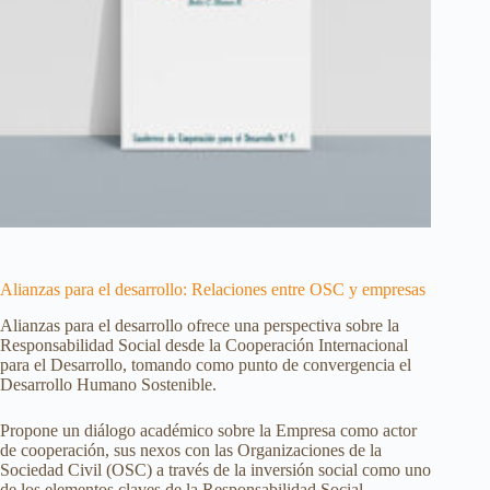
Alianzas para el desarrollo: Relaciones entre OSC y empresas
Alianzas para el desarrollo ofrece una perspectiva sobre la
Responsabilidad Social desde la Cooperación Internacional
para el Desarrollo, tomando como punto de convergencia el
Desarrollo Humano Sostenible.
Propone un diálogo académico sobre la Empresa como actor
de cooperación, sus nexos con las Organizaciones de la
Sociedad Civil (OSC) a través de la inversión social como uno
de los elementos claves de la Responsabilidad Social,