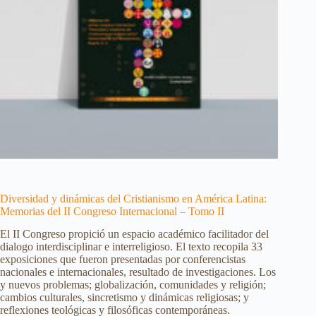
Diversidad y dinámicas del Cristianismo en América Latina:
Memorias del II Congreso Internacional – Tomo II
El II Congreso propició un espacio académico facilitador del
dialogo interdisciplinar e interreligioso. El texto recopila 33
exposiciones que fueron presentadas por conferencistas
nacionales e internacionales, resultado de investigaciones. Los
y nuevos problemas; globalización, comunidades y religión;
cambios culturales, sincretismo y dinámicas religiosas; y
reflexiones teológicas y filosóficas contemporáneas.