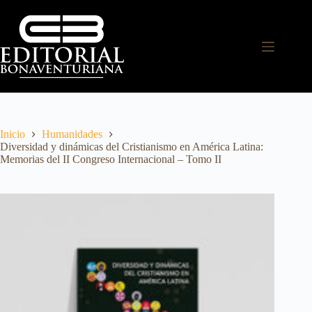
Inicio
Humanidades
Diversidad y dinámicas del Cristianismo en América Latina:
Memorias del II Congreso Internacional – Tomo II