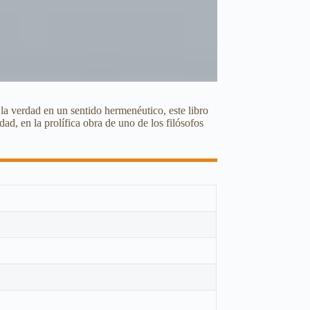
 la verdad en un sentido hermenéutico, este libro
ad, en la prolífica obra de uno de los filósofos