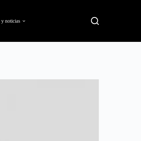
 y noticias