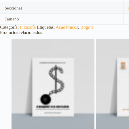
Seccional
Tamaño
Categoría:
Filosofía
Etiquetas:
Académicos
,
Bogotá
Productos relacionados