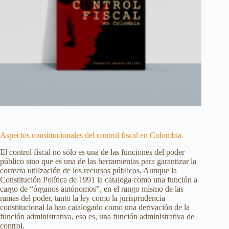
Aspectos constitucionales del control fiscal en Colombia
El control fiscal no sólo es una de las funciones del poder
público sino que es una de las herramientas para garantizar la
correcta utilización de los recursos públicos. Aunque la
Constitución Política de 1991 la cataloga como una función a
cargo de “órganos autónomos”, en el rango mismo de las
ramas del poder, tanto la ley como la jurisprudencia
constitucional la han catalogado como una derivación de la
función administrativa, eso es, una función administrativa de
control.