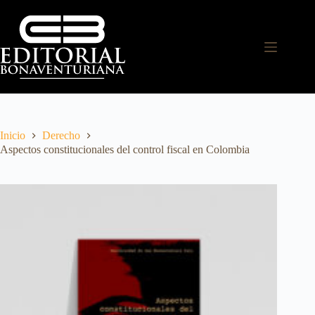
Inicio
Derecho
Aspectos constitucionales del control fiscal en Colombia