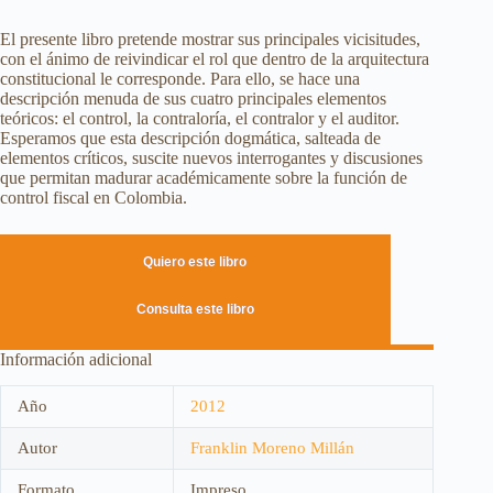
El presente libro pretende mostrar sus principales vicisitudes,
con el ánimo de reivindicar el rol que dentro de la arquitectura
constitucional le corresponde. Para ello, se hace una
descripción menuda de sus cuatro principales elementos
teóricos: el control, la contraloría, el contralor y el auditor.
Esperamos que esta descripción dogmática, salteada de
elementos críticos, suscite nuevos interrogantes y discusiones
que permitan madurar académicamente sobre la función de
control fiscal en Colombia.
Quiero este libro
Consulta este libro
Información adicional
Año
2012
Autor
Franklin Moreno Millán
Formato
Impreso