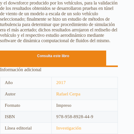
y el downforce producido por los vehículos, para la validación
de los resultados obtenidos se desarrollaron pruebas en túnel
de viento de un modelo a escala de un solo vehículo
seleccionado; finalmente se hizo un estudio de métodos de
turbulencia para determinar que procedimiento de simulación
era el más acertado; dichos resultados arrojaron el rediseño del
vehículo y el respectivo estudio aerodinámico mediante
software de dinámica computacional de fluidos del mismo.
Consulta este libro
Información adicional
Año
2017
Autor
Rafael Cerpa
Formato
Impreso
ISBN
978-958-8928-44-9
Línea editorial
Investigación