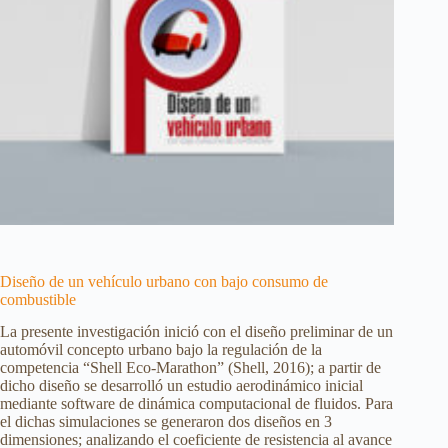
Diseño de un vehículo urbano con bajo consumo de
combustible
La presente investigación inició con el diseño preliminar de un
automóvil concepto urbano bajo la regulación de la
competencia “Shell Eco-Marathon” (Shell, 2016); a partir de
dicho diseño se desarrolló un estudio aerodinámico inicial
mediante software de dinámica computacional de fluidos. Para
el dichas simulaciones se generaron dos diseños en 3
dimensiones; analizando el coeficiente de resistencia al avance