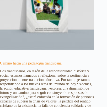
Camino hacia una pedagogía franciscana
Los franciscanos, en razón de la responsabilidad histórica y
social, estamos llamados a reflexionar sobre la pertinencia y
proyección de nuestra acción educativa. Por tanto, ¿estamos
respondiendo a los nuevos retos del mundo de hoy? Además,
la acción educativa franciscana, ¿expresa una dimensión de
futuro y un camino para seguir construyendo respuestas de
evangelización?, ¿estará enfocada en la formación de personas
capaces de superar la crisis de valores, la pérdida del sentido
cristiano de la existencia, la falta de conciencia solidaria y de