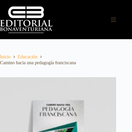
Inicio
Educación
Camino hacia una pedagogía franciscana