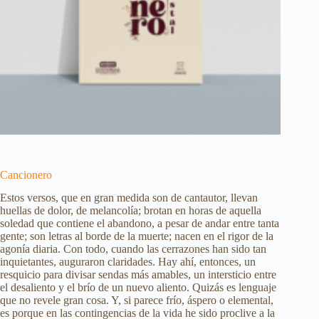
Cancionero
Estos versos, que en gran medida son de cantautor, llevan
huellas de dolor, de melancolía; brotan en horas de aquella
soledad que contiene el abandono, a pesar de andar entre tanta
gente; son letras al borde de la muerte; nacen en el rigor de la
agonía diaria. Con todo, cuando las cerrazones han sido tan
inquietantes, auguraron claridades. Hay ahí, entonces, un
resquicio para divisar sendas más amables, un intersticio entre
el desaliento y el brío de un nuevo aliento. Quizás es lenguaje
que no revele gran cosa. Y, si parece frío, áspero o elemental,
es porque en las contingencias de la vida he sido proclive a la