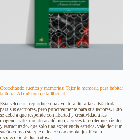
Cosechando sueños y memorias: Tejer la memoria para habitar
la tierra. Al unísono de la libertad
Esta selección reproduce una aventura literaria satisfactoria
para sus escritores, pero principalmente para sus lectores. Esto
se debe a que responde con libertad y creatividad a las
exigencias del mundo académico, a veces tan solemne, rígido
y estructurado, que solo una experiencia estética, vale decir un
sueño como este que el lector contempla, justifica la
recolección de los frutos.