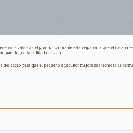
ne en la calidad del grano. Es durante esta etapa en la que el cacao des
ón para lograr la calidad deseada.
a del cacao para que el pequeño agricultor mejore sus técnicas de ferm