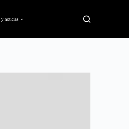
 y noticias