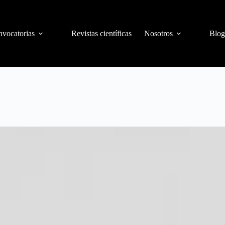
vocatorias
Revistas científicas
Nosotros
Blog