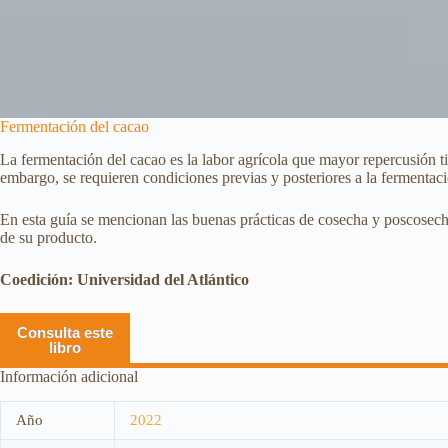
Fermentación del cacao
La fermentación del cacao es la labor agrícola que mayor repercusión tie
embargo, se requieren condiciones previas y posteriores a la fermentaci
En esta guía se mencionan las buenas prácticas de cosecha y poscosech
de su producto.
Coedición: Universidad del Atlántico
Consulta este
libro
Información adicional
Año
2022