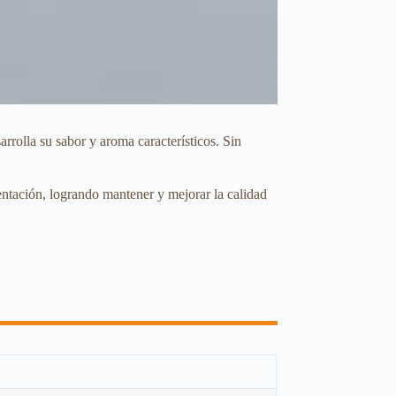
arrolla su sabor y aroma característicos. Sin
entación, logrando mantener y mejorar la calidad