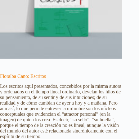
Floralba Cano: Escritos
Los escritos aquí presentados, concebidos por la misma autora
y ordenados en el tiempo lineal ordinario, develan los hilos de
su pensamiento, de su sentir y de sus intuiciones; de su
realidad y de cómo cambian de ayer a hoy y a mañana. Pero
aun así, lo que permite entrever la urdimbre son los núcleos
conceptuales que evidencian el “atractor personal” (en la
imagen) de quien los crea. Es decir, “su sello”, “su huella”,
porque el tiempo de la creación no es lineal, aunque la visión
del mundo del autor esté relacionada sincrónicamente con el
espíritu de su tiempo.