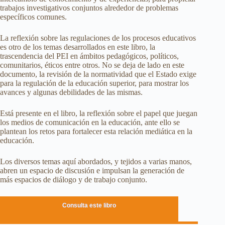
trabajos investigativos conjuntos alrededor de problemas
específicos comunes.
La reflexión sobre las regulaciones de los procesos educativos
es otro de los temas desarrollados en este libro, la
trascendencia del PEI en ámbitos pedagógicos, políticos,
comunitarios, éticos entre otros. No se deja de lado en este
documento, la revisión de la normatividad que el Estado exige
para la regulación de la educación superior, para mostrar los
avances y algunas debilidades de las mismas.
Está presente en el libro, la reflexión sobre el papel que juegan
los medios de comunicación en la educación, ante ello se
plantean los retos para fortalecer esta relación mediática en la
educación.
Los diversos temas aquí abordados, y tejidos a varias manos,
abren un espacio de discusión e impulsan la generación de
más espacios de diálogo y de trabajo conjunto.
Consulta este libro