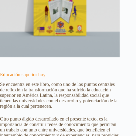
Educación superior hoy
Se encuentra en este libro, como uno de los puntos centrales
de reflexión la transformación que ha sufrido la educación
superior en América Latina, la responsabilidad social que
tienen las universidades con el desarrollo y potenciación de la
región a la cual pertenecen.
Otro punto álgido desarrollado en el presente texto, es la
importancia de construir redes de conocimiento que permitan
un trabajo conjunto entre universidades, que beneficien el
intercambio de conocimiento y de experiencias, para propiciar