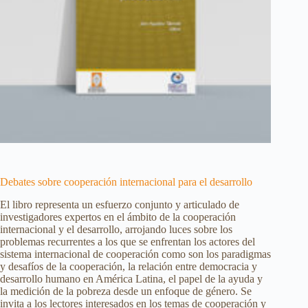
Debates sobre cooperación internacional para el desarrollo
El libro representa un esfuerzo conjunto y articulado de
investigadores expertos en el ámbito de la cooperación
internacional y el desarrollo, arrojando luces sobre los
problemas recurrentes a los que se enfrentan los actores del
sistema internacional de cooperación como son los paradigmas
y desafíos de la cooperación, la relación entre democracia y
desarrollo humano en América Latina, el papel de la ayuda y
la medición de la pobreza desde un enfoque de género. Se
invita a los lectores interesados en los temas de cooperación y