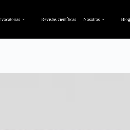
vocatorias
Revistas científicas
Nosotros
Blog