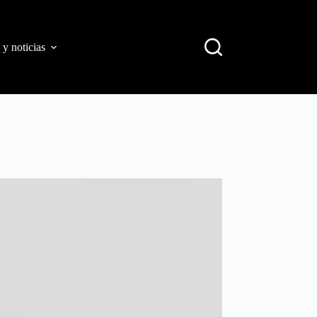
 y noticias