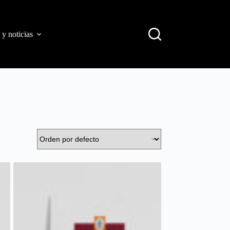
 y noticias