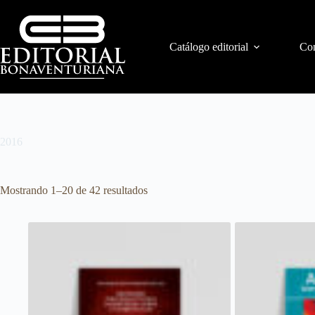
Catálogo editorial
Con
2016
Mostrando 1–20 de 42 resultados