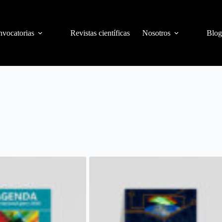
vocatorias
Revistas científicas
Nosotros
Blog