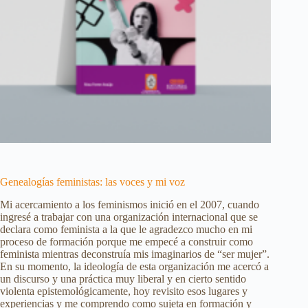
Genealogías feministas: las voces y mi voz
Mi acercamiento a los feminismos inició en el 2007, cuando
ingresé a trabajar con una organización internacional que se
declara como feminista a la que le agradezco mucho en mi
proceso de formación porque me empecé a construir como
feminista mientras deconstruía mis imaginarios de “ser mujer”.
En su momento, la ideología de esta organización me acercó a
un discurso y una práctica muy liberal y en cierto sentido
violenta epistemológicamente, hoy revisito esos lugares y
experiencias y me comprendo como sujeta en formación y