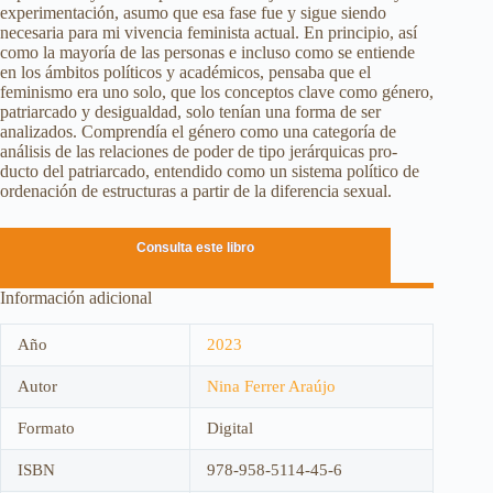
experimentación, asumo que esa fase fue y sigue siendo
necesaria para mi vivencia feminista actual. En principio, así
como la mayoría de las personas e incluso como se entiende
en los ámbitos políticos y académicos, pensaba que el
feminismo era uno solo, que los conceptos clave como género,
patriarcado y desigualdad, solo tenían una forma de ser
analizados. Comprendía el género como una categoría de
análisis de las relaciones de poder de tipo jerárquicas pro-
ducto del patriarcado, entendido como un sistema político de
ordenación de estructuras a partir de la diferencia sexual.
Consulta este libro
Información adicional
Año
2023
Autor
Nina Ferrer Araújo
Formato
Digital
ISBN
978-958-5114-45-6