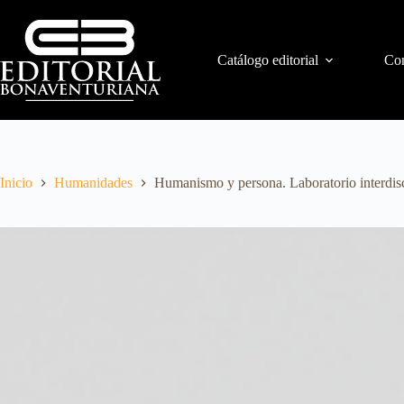
Catálogo editorial
Con
Inicio
Humanidades
Humanismo y persona. Laboratorio interdisc