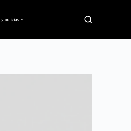
 y noticias