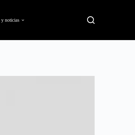
 y noticias