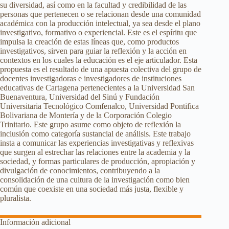
su diversidad, así como en la facultad y credibilidad de las
personas que pertenecen o se relacionan desde una comunidad
académica con la producción intelectual, ya sea desde el plano
investigativo, formativo o experiencial. Este es el espíritu que
impulsa la creación de estas líneas que, como productos
investigativos, sirven para guiar la reflexión y la acción en
contextos en los cuales la educación es el eje articulador. Esta
propuesta es el resultado de una apuesta colectiva del grupo de
docentes investigadoras e investigadores de instituciones
educativas de Cartagena pertenecientes a la Universidad San
Buenaventura, Universidad del Sinú y Fundación
Universitaria Tecnológico Comfenalco, Universidad Pontifica
Bolivariana de Montería y de la Corporación Colegio
Trinitario. Este grupo asume como objeto de reflexión la
inclusión como categoría sustancial de análisis. Este trabajo
insta a comunicar las experiencias investigativas y reflexivas
que surgen al estrechar las relaciones entre la academia y la
sociedad, y formas particulares de producción, apropiación y
divulgación de conocimientos, contribuyendo a la
consolidación de una cultura de la investigación como bien
común que coexiste en una sociedad más justa, flexible y
pluralista.
Información adicional