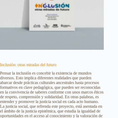
Inclusión: otras miradas del futuro
Pensar la inclusión es concebir la existencia de mundos
diversos. Esto implica diferentes realidades que pueden
abarcar desde prácticas culturales ancestrales hasta procesos
formativos en clave pedagógica, que pueden ser reconocidas
en la convivencia de saberes conforme con unos marcos éticos
de respeto, comprensión y solidaridad. En otras palabras, es
entender y promover la justicia social en cada acto humano.
La justicia social, que refrenda este proyecto, está asentada en
el ámbito de la justicia epistémica, que estudia la igualdad de
oportunidades en el acceso al conocimiento y la valoración de