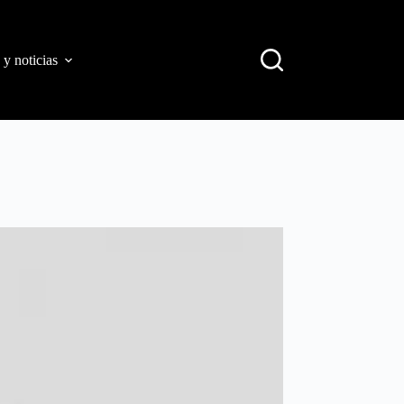
 y noticias