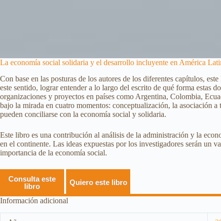
La economía social solidaria y el desarrollo incluyente en América Lat
Con base en las posturas de los autores de los diferentes capítulos, este
este sentido, lograr entender a lo largo del escrito de qué forma estas 
organizaciones y proyectos en países como Argentina, Colombia, Ecuado
bajo la mirada en cuatro momentos: conceptualización, la asociación a tr
pueden conciliarse con la economía social y solidaria.
Este libro es una contribución al análisis de la administración y la eco
en el continente. Las ideas expuestas por los investigadores serán un va
importancia de la economía social.
Consulta este
Quiero este libro
libro
Información adicional