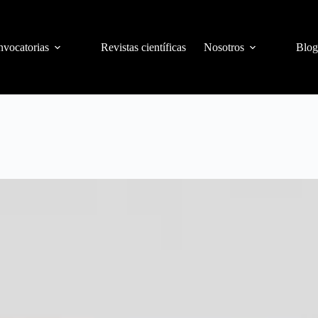
vocatorias
Revistas científicas
Nosotros
Blog