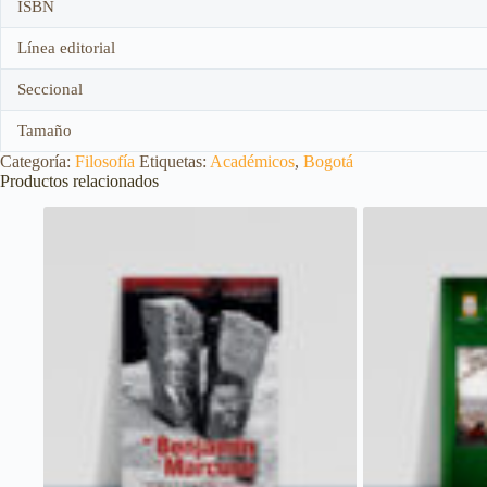
ISBN
Línea editorial
Seccional
Tamaño
Categoría:
Filosofía
Etiquetas:
Académicos
,
Bogotá
Productos relacionados