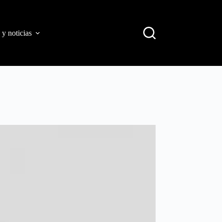
 y noticias