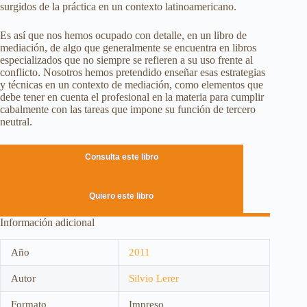
surgidos de la práctica en un contexto latinoamericano.
Es así que nos hemos ocupado con detalle, en un libro de
mediación, de algo que generalmente se encuentra en libros
especializados que no siempre se refieren a su uso frente al
conflicto. Nosotros hemos pretendido enseñar esas estrategias
y técnicas en un contexto de mediación, como elementos que
debe tener en cuenta el profesional en la materia para cumplir
cabalmente con las tareas que impone su función de tercero
neutral.
Consulta este libro
Quiero este libro
Información adicional
Año
2011
Autor
Silvio Lerer
Formato
Impreso