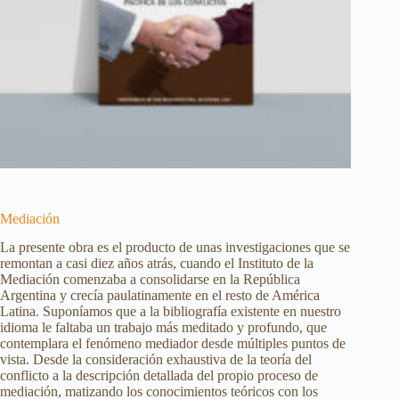
Mediación
La presente obra es el producto de unas investigaciones que se
remontan a casi diez años atrás, cuando el Instituto de la
Mediación comenzaba a consolidarse en la República
Argentina y crecía paulatinamente en el resto de América
Latina. Suponíamos que a la bibliografía existente en nuestro
idioma le faltaba un trabajo más meditado y profundo, que
contemplara el fenómeno mediador desde múltiples puntos de
vista. Desde la consideración exhaustiva de la teoría del
conflicto a la descripción detallada del propio proceso de
mediación, matizando los conocimientos teóricos con los