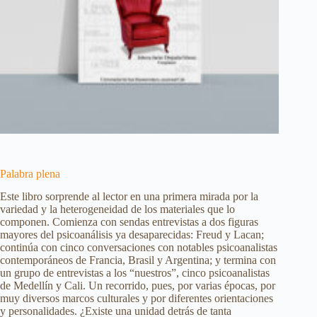
Palabra plena
Este libro sorprende al lector en una primera mirada por la
variedad y la heterogeneidad de los materiales que lo
componen. Comienza con sendas entrevistas a dos figuras
mayores del psicoanálisis ya desaparecidas: Freud y Lacan;
continúa con cinco conversaciones con notables psicoanalistas
contemporáneos de Francia, Brasil y Argentina; y termina con
un grupo de entrevistas a los “nuestros”, cinco psicoanalistas
de Medellín y Cali. Un recorrido, pues, por varias épocas, por
muy diversos marcos culturales y por diferentes orientaciones
y personalidades. ¿Existe una unidad detrás de tanta