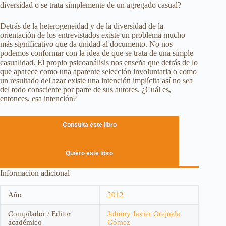
diversidad o se trata simplemente de un agregado casual?
Detrás de la heterogeneidad y de la diversidad de la
orientación de los entrevistados existe un problema mucho
más significativo que da unidad al documento. No nos
podemos conformar con la idea de que se trata de una simple
casualidad. El propio psicoanálisis nos enseña que detrás de lo
que aparece como una aparente selección involuntaria o como
un resultado del azar existe una intención implícita así no sea
del todo consciente por parte de sus autores. ¿Cuál es,
entonces, esa intención?
Consulta este libro
Quiero este libro
Información adicional
Año
2012
Compilador / Editor
Johnny Javier Orejuela
académico
Gómez