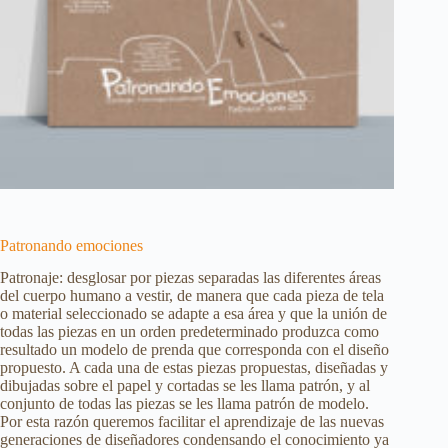
Patronando emociones
Patronaje: desglosar por piezas separadas las diferentes áreas
del cuerpo humano a vestir, de manera que cada pieza de tela
o material seleccionado se adapte a esa área y que la unión de
todas las piezas en un orden predeterminado produzca como
resultado un modelo de prenda que corresponda con el diseño
propuesto. A cada una de estas piezas propuestas, diseñadas y
dibujadas sobre el papel y cortadas se les llama patrón, y al
conjunto de todas las piezas se les llama patrón de modelo.
Por esta razón queremos facilitar el aprendizaje de las nuevas
generaciones de diseñadores condensando el conocimiento ya