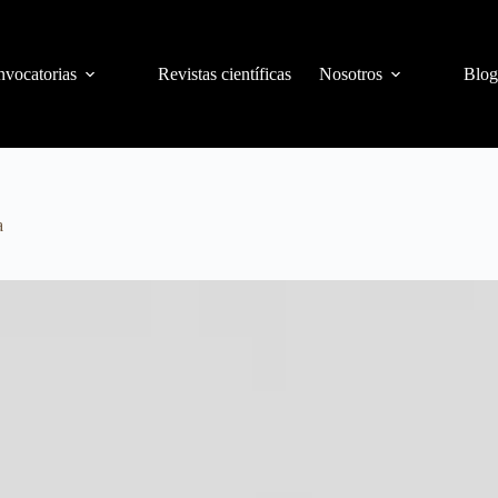
vocatorias
Revistas científicas
Nosotros
Blog
a