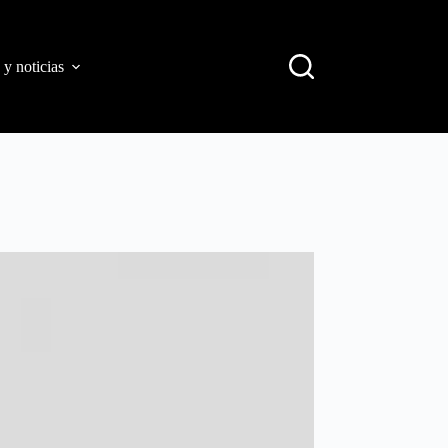
 y noticias