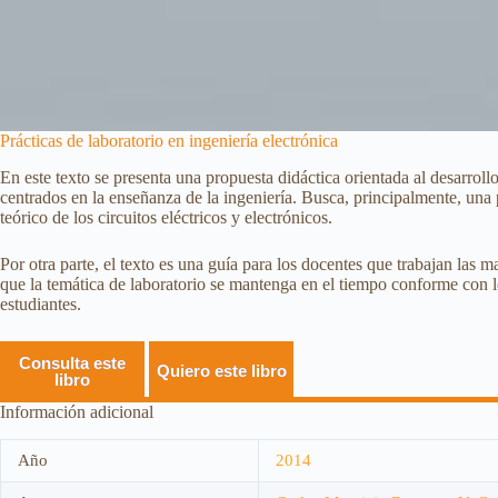
Prácticas de laboratorio en ingeniería electrónica
En este texto se presenta una propuesta didáctica orientada al desarroll
centrados en la enseñanza de la ingeniería. Busca, principalmente, una 
teórico de los circuitos eléctricos y electrónicos.
Por otra parte, el texto es una guía para los docentes que trabajan las 
que la temática de laboratorio se mantenga en el tiempo conforme con lo
estudiantes.
Consulta este
Quiero este libro
libro
Información adicional
Año
2014