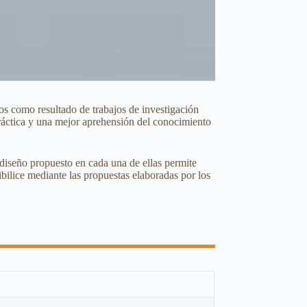
ogos como resultado de trabajos de investigación
 práctica y una mejor aprehensión del conocimiento
l diseño propuesto en cada una de ellas permite
ibilice mediante las propuestas elaboradas por los