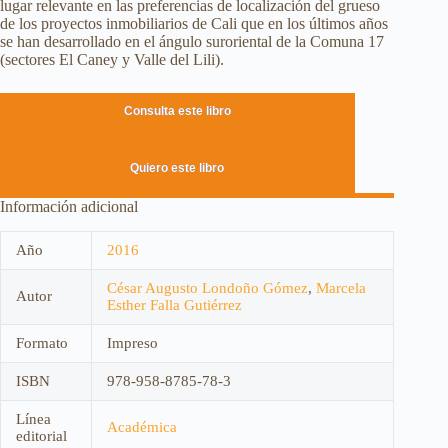
lugar relevante en las preferencias de localización del grueso
de los proyectos inmobiliarios de Cali que en los últimos años
se han desarrollado en el ángulo suroriental de la Comuna 17
(sectores El Caney y Valle del Lili).
Consulta este libro
Quiero este libro
Información adicional
Año
2016
César Augusto Londoño Gómez
,
Marcela
Autor
Esther Falla Gutiérrez
Formato
Impreso
ISBN
978-958-8785-78-3
Línea
Académica
editorial