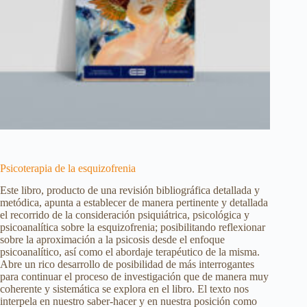
Psicoterapia de la esquizofrenia
Este libro, producto de una revisión bibliográfica detallada y
metódica, apunta a establecer de manera pertinente y detallada
el recorrido de la consideración psiquiátrica, psicológica y
psicoanalítica sobre la esquizofrenia; posibilitando reflexionar
sobre la aproximación a la psicosis desde el enfoque
psicoanalítico, así como el abordaje terapéutico de la misma.
Abre un rico desarrollo de posibilidad de más interrogantes
para continuar el proceso de investigación que de manera muy
coherente y sistemática se explora en el libro. El texto nos
interpela en nuestro saber-hacer y en nuestra posición como