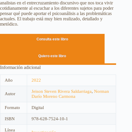
analistas en el entrecruzamiento discursivo que nos toca vivir
cotidianamente al escuchar a los diferentes sujetos para poder
pensar qué puede aportar el psicoanálisis a las problemáticas
actuales. El trabajo está muy bien realizado, detallado y
metódico.
Consulta este libro
Quiero este libro
Información adicional
Año
2022
Jeison Steven Rivera Saldarriaga
,
Norman
Autor
Darío Moreno Carmona
Formato
Digital
ISBN
978-628-7524-10-1
Línea