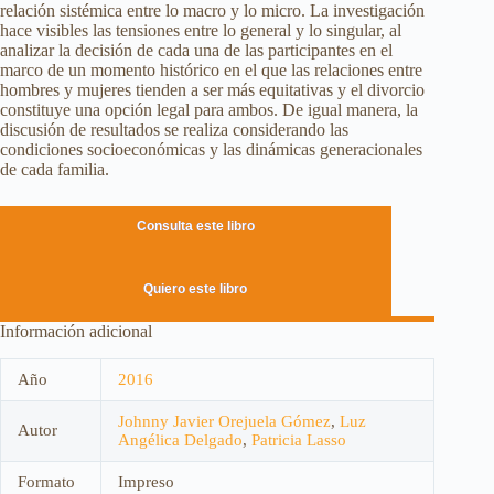
relación sistémica entre lo macro y lo micro. La investigación
hace visibles las tensiones entre lo general y lo singular, al
analizar la decisión de cada una de las participantes en el
marco de un momento histórico en el que las relaciones entre
hombres y mujeres tienden a ser más equitativas y el divorcio
constituye una opción legal para ambos. De igual manera, la
discusión de resultados se realiza considerando las
condiciones socioeconómicas y las dinámicas generacionales
de cada familia.
Consulta este libro
Quiero este libro
Información adicional
Año
2016
Johnny Javier Orejuela Gómez
,
Luz
Autor
Angélica Delgado
,
Patricia Lasso
Formato
Impreso