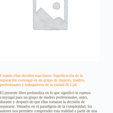
Cuando ellas deciden marcharse: Significación de la
separación conyugal en un grupo de mujeres, madres,
profesionales y trabajadoras de la ciudad de Cali
El presente libro profundiza en lo que significó la ruptura
conyugal para un grupo de madres profesionales, antes,
durante y después de que ellas tomaran la decisión de
separarse. Situados en el paradigma de la complejidad, los
autores nos permiten comprender esta realidad a partir de una