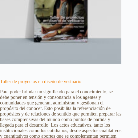
Taller de proyectos en diseño de vestuario
Para poder brindar un significado para el conocimiento, se
debe poner en tensión y consonancia a los agentes y
comunidades que generan, administran y gestionan el
propósito del conocer. Esto posibilita la referenciación de
propósitos y de relaciones de sentido que permiten preparar las
bases comprensivas del mundo como puntos de partida y
llegada para el desarrollo. Los actos educativos, tanto los
institucionales como los cotidianos, desde aspectos cualitativos
y cuantitativos como aportes que se complementan permiten