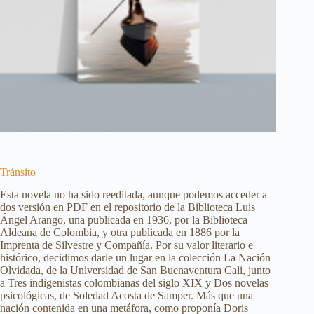
Tránsito
Esta novela no ha sido reeditada, aunque podemos acceder a
dos versión en PDF en el repositorio de la Biblioteca Luis
Ángel Arango, una publicada en 1936, por la Biblioteca
Aldeana de Colombia, y otra publicada en 1886 por la
Imprenta de Silvestre y Compañía. Por su valor literario e
histórico, decidimos darle un lugar en la colección La Nación
Olvidada, de la Universidad de San Buenaventura Cali, junto
a Tres indigenistas colombianas del siglo XIX y Dos novelas
psicológicas, de Soledad Acosta de Samper. Más que una
nación contenida en una metáfora, como proponía Doris