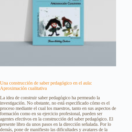
Una construcción de saber pedagógico en el aula:
Aproximación cualitativa
La idea de construir saber pedagógico ha permeado la
investigación. No obstante, no está especificado cómo es el
proceso mediante el cual los maestros, tanto en sus aspectos de
formación como en su ejercicio profesional, pueden ser
agentes efectivos en la construcción del saber pedagógico. El
presente libro da unos pasos en la dirección señalada. Por lo
demás, pone de manifiesto las dificultades y avatares de la