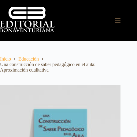
Inicio
Educación
Una construcción de saber pedagógico en el aula:
Aproximación cualitativa