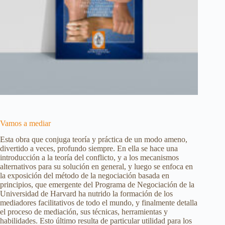
Vamos a mediar
Esta obra que conjuga teoría y práctica de un modo ameno,
divertido a veces, profundo siempre. En ella se hace una
introducción a la teoría del conflicto, y a los mecanismos
alternativos para su solución en general, y luego se enfoca en
la exposición del método de la negociación basada en
principios, que emergente del Programa de Negociación de la
Universidad de Harvard ha nutrido la formación de los
mediadores facilitativos de todo el mundo, y finalmente detalla
el proceso de mediación, sus técnicas, herramientas y
habilidades. Esto último resulta de particular utilidad para los